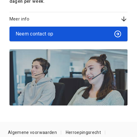
dagen per week.
Meer info
Neem contact op
Algemene voorwaarden
Herroepingsrecht