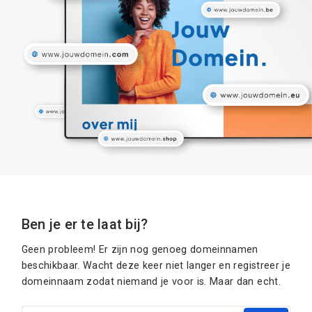
Ben je er te laat bij?
Geen probleem! Er zijn nog genoeg domeinnamen
beschikbaar. Wacht deze keer niet langer en registreer je
domeinnaam zodat niemand je voor is. Maar dan echt.