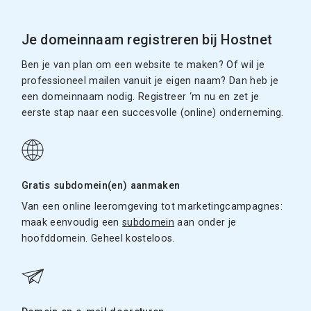
Je domeinnaam registreren bij Hostnet
Ben je van plan om een website te maken? Of wil je
professioneel mailen vanuit je eigen naam? Dan heb je
een domeinnaam nodig. Registreer ‘m nu en zet je
eerste stap naar een succesvolle (online) onderneming.
Gratis subdomein(en) aanmaken
Van een online leeromgeving tot marketingcampagnes:
maak eenvoudig een
subdomein
aan onder je
hoofddomein. Geheel kosteloos.