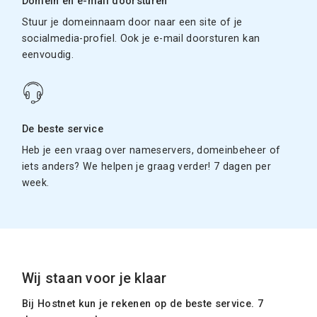
Domein en e-mail doorsturen
Stuur je domeinnaam door naar een site of je
socialmedia-profiel. Ook je e-mail doorsturen kan
eenvoudig.
De beste service
Heb je een vraag over nameservers, domeinbeheer of
iets anders? We helpen je graag verder! 7 dagen per
week.
Wij staan voor je klaar
Bij Hostnet kun je rekenen op de beste service. 7